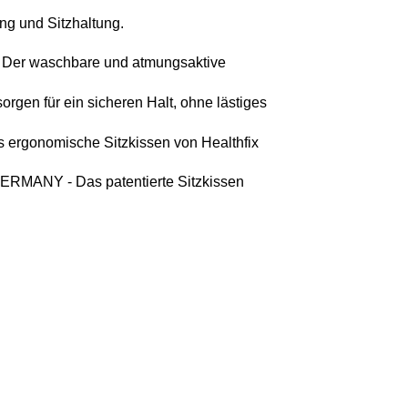
ng und Sitzhaltung. 
Der waschbare und atmungsaktive 
orgen für ein sicheren Halt, ohne lästiges 
ergonomische Sitzkissen von Healthfix 
 GERMANY - Das patentierte Sitzkissen 