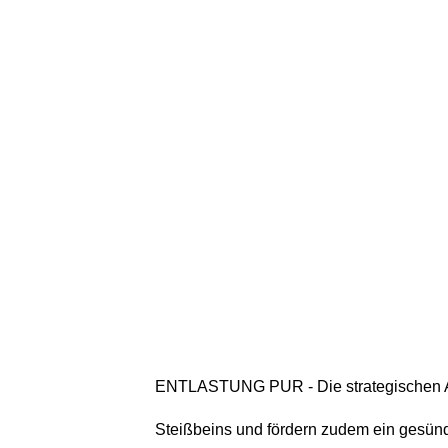
ENTLASTUNG PUR - Die strategischen Au
Steißbeins und fördern zudem ein ges