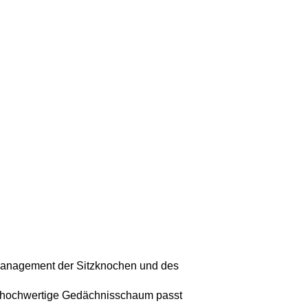
anagement der Sitzknochen und des 
hochwertige Gedächnisschaum passt 