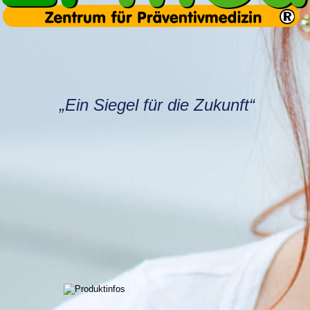
„Ein Siegel für die Zukunft“