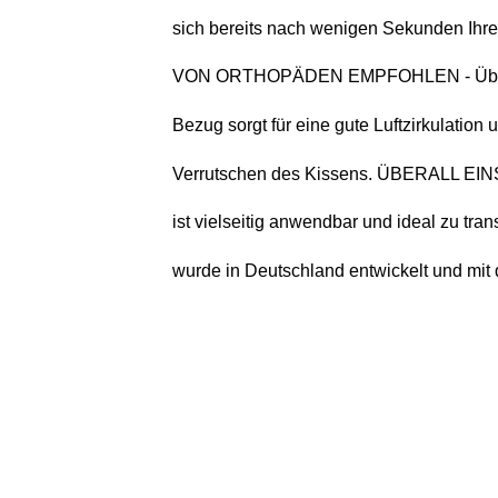
sich bereits nach wenigen Sekunden Ihrer
VON ORTHOPÄDEN EMPFOHLEN - Überzeuge
Bezug sorgt für eine gute Luftzirkulation
Verrutschen des Kissens. ÜBERALL EINSE
ist vielseitig anwendbar und ideal zu t
wurde in Deutschland entwickelt und mit 