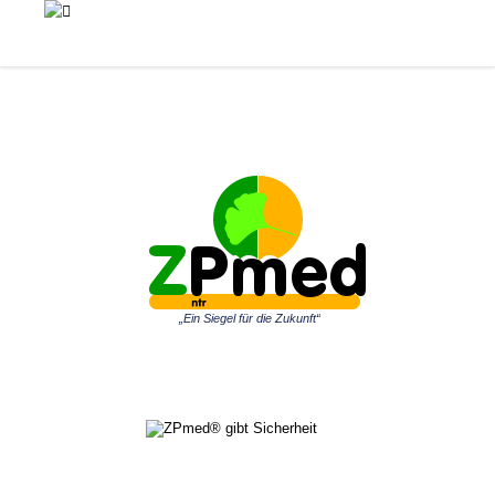
„Ein Siegel für die Zukunft“